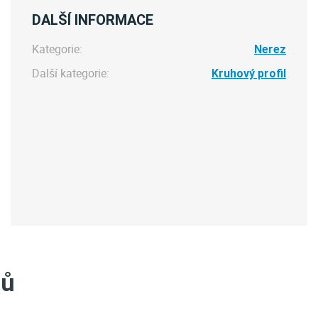
DALŠÍ INFORMACE
Kategorie:
Nerez
Další kategorie:
Kruhový profil
tů