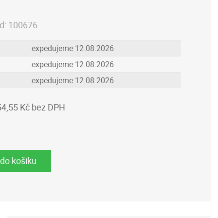
d:
100676
expedujeme 12.08.2026
expedujeme 12.08.2026
expedujeme 12.08.2026
54,55 Kč bez DPH
 do košíku