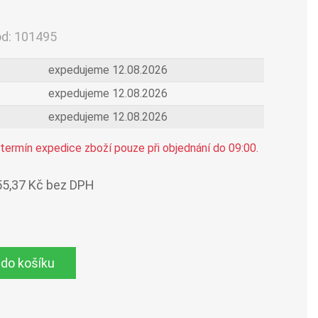
ód:
101495
expedujeme 12.08.2026
expedujeme 12.08.2026
expedujeme 12.08.2026
termín expedice zboží pouze při objednání do 09:00.
55,37 Kč bez DPH
 do košíku