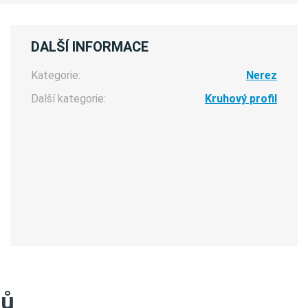
DALŠÍ INFORMACE
Kategorie:
Nerez
Další kategorie:
Kruhový profil
tů