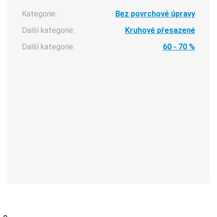
Kategorie:
Bez povrchové úpravy
Další kategorie:
Kruhové přesazené
Další kategorie:
60 - 70 %