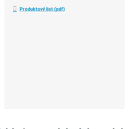
Produktový list (pdf)