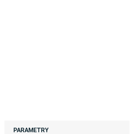
PARAMETRY