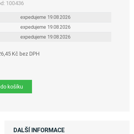
ód:
100436
expedujeme 19.08.2026
expedujeme 19.08.2026
expedujeme 19.08.2026
26,45 Kč bez DPH
 do košíku
DALŠÍ INFORMACE