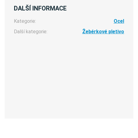
DALŠÍ INFORMACE
Kategorie:
Ocel
Další kategorie:
Žebérkové pletivo