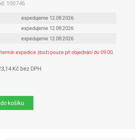
ód:
100746
expedujeme 12.08.2026
expedujeme 12.08.2026
expedujeme 12.08.2026
termín expedice zboží pouze při objednání do 09:00.
23,14 Kč bez DPH
 do košíku