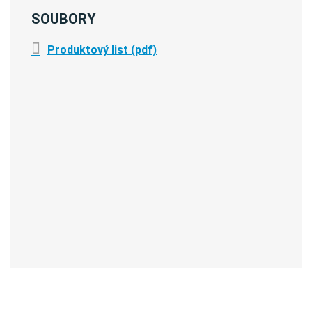
SOUBORY
Produktový list (pdf)