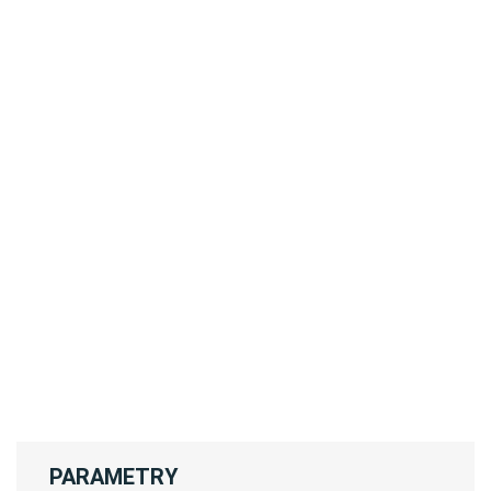
PARAMETRY