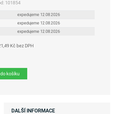
ód:
101854
expedujeme 12.08.2026
expedujeme 12.08.2026
expedujeme 12.08.2026
21,49 Kč bez DPH
 do košíku
DALŠÍ INFORMACE