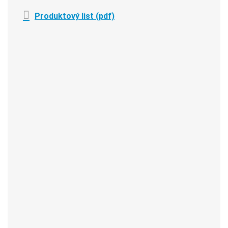
Produktový list (pdf)