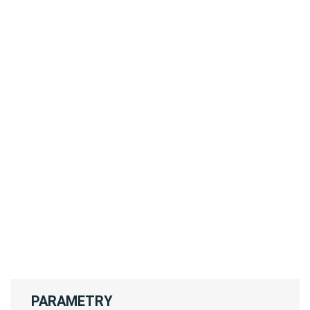
PARAMETRY