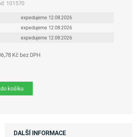
ód:
101570
expedujeme 12.08.2026
expedujeme 12.08.2026
expedujeme 12.08.2026
86,78 Kč bez DPH
 do košíku
DALŠÍ INFORMACE