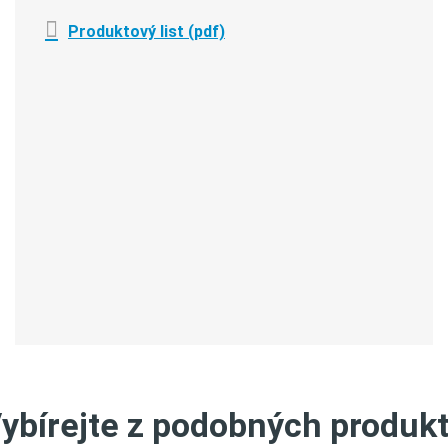
Produktový list (pdf)
ybírejte z podobných produk