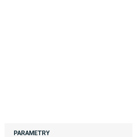
PARAMETRY