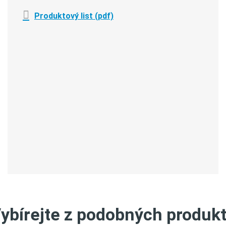
Produktový list (pdf)
ybírejte z podobných produk