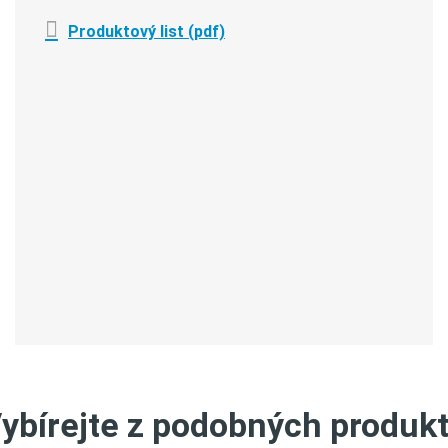
Produktový list (pdf)
ybírejte z podobných produk