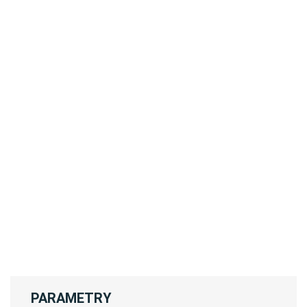
PARAMETRY