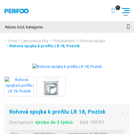
Hledat
Úvod
Lemovací profily
Příslušenství
Rohová spojka
Rohová spojka k profilu LR 18, Pozink
Rohová spojka k profilu LR 18, Pozink
Dostupnost:
výroba do 2 týdnů
Kód:
100701