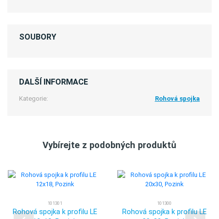
SOUBORY
DALŠÍ INFORMACE
Kategorie:
Rohová spojka
Vybírejte z podobných produktů
101301
101300
Rohová spojka k profilu LE
Rohová spojka k profilu LE