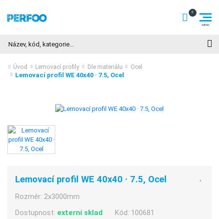
Hledat
Úvod
Lemovací profily
Dle materiálu
Ocel
Lemovací profil WE 40x40 · 7.5, Ocel
Lemovací profil WE 40x40 · 7.5, Ocel
Rozměr:
2x3000mm
Dostupnost:
externí sklad
Kód:
100681