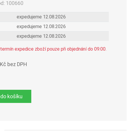
ód:
100660
expedujeme 12.08.2026
expedujeme 12.08.2026
expedujeme 12.08.2026
termín expedice zboží pouze při objednání do 09:00.
 Kč bez DPH
 do košíku