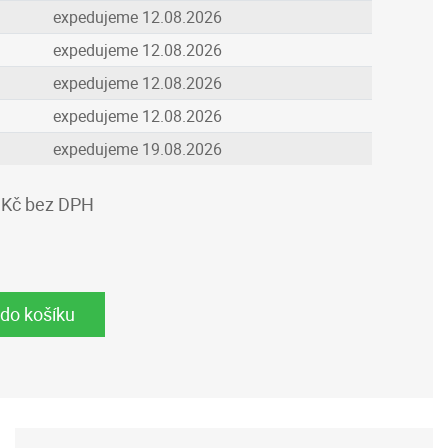
expedujeme 12.08.2026
expedujeme 12.08.2026
expedujeme 12.08.2026
expedujeme 12.08.2026
expedujeme 19.08.2026
 Kč bez DPH
 do košíku