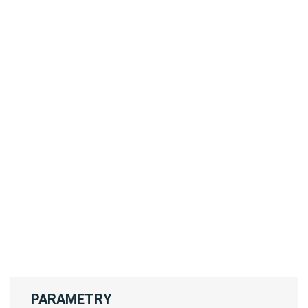
PARAMETRY