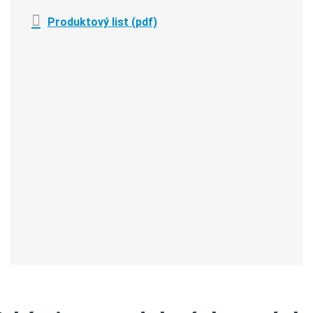
Produktový list (pdf)