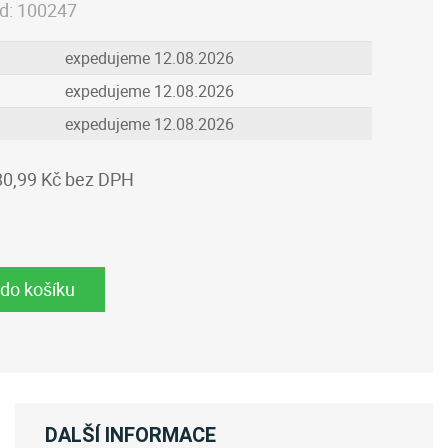
d:
100247
expedujeme 12.08.2026
expedujeme 12.08.2026
expedujeme 12.08.2026
80,99 Kč bez DPH
 do košíku
DALŠÍ INFORMACE