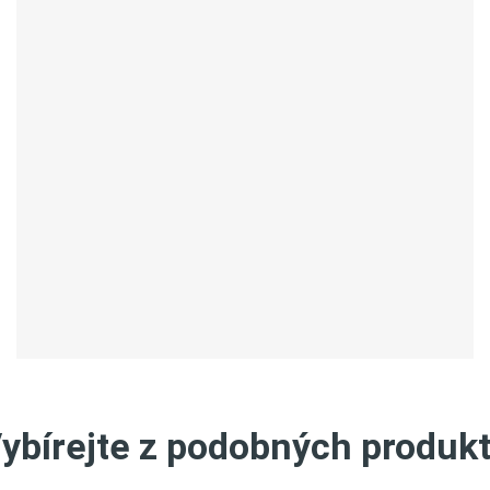
ybírejte z podobných produk