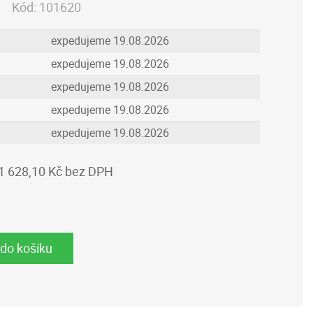
Kód:
101620
expedujeme 19.08.2026
expedujeme 19.08.2026
expedujeme 19.08.2026
expedujeme 19.08.2026
expedujeme 19.08.2026
1 628,10 Kč bez DPH
 do košíku