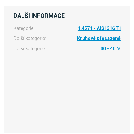
DALŠÍ INFORMACE
Kategorie:
1.4571 - AISI 316 Ti
Další kategorie:
Kruhové přesazené
Další kategorie:
30 - 40 %