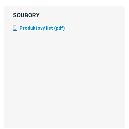
SOUBORY
Produktový list (pdf)