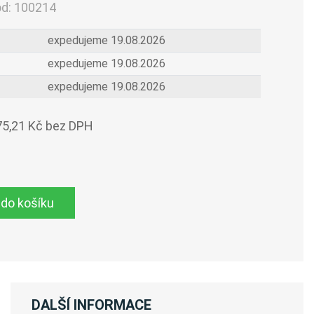
ód:
100214
expedujeme 19.08.2026
expedujeme 19.08.2026
expedujeme 19.08.2026
75,21 Kč bez DPH
 do košíku
DALŠÍ INFORMACE