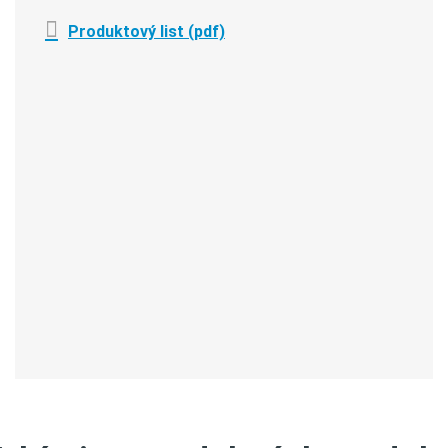
Produktový list (pdf)