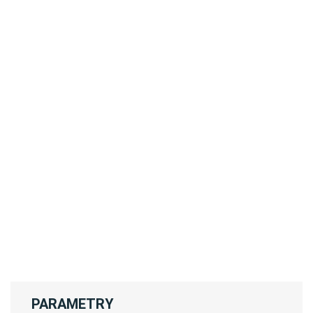
PARAMETRY