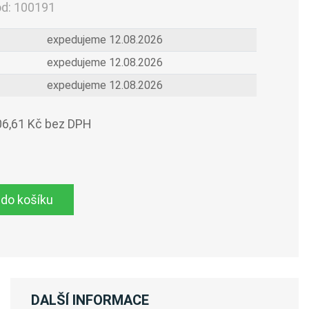
ód:
100191
expedujeme 12.08.2026
expedujeme 12.08.2026
expedujeme 12.08.2026
06,61 Kč bez DPH
 do košíku
DALŠÍ INFORMACE