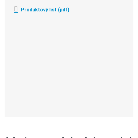
Produktový list (pdf)