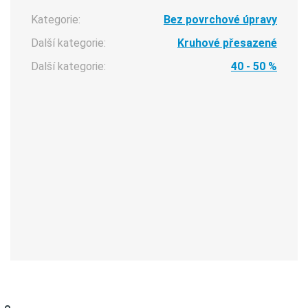
Kategorie:
Bez povrchové úpravy
Další kategorie:
Kruhové přesazené
Další kategorie:
40 - 50 %