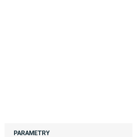
PARAMETRY