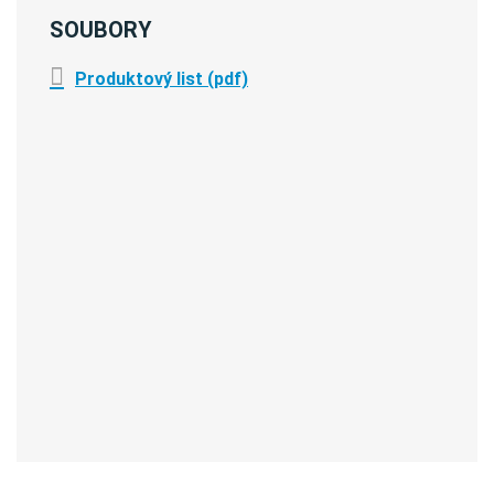
SOUBORY
Produktový list (pdf)