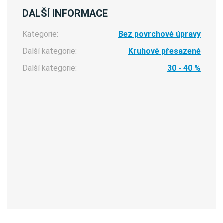
DALŠÍ INFORMACE
Kategorie:
Bez povrchové úpravy
Další kategorie:
Kruhové přesazené
Další kategorie:
30 - 40 %