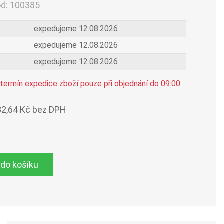
ód:
100385
expedujeme 12.08.2026
expedujeme 12.08.2026
expedujeme 12.08.2026
termín expedice zboží pouze při objednání do 09:00.
82,64 Kč bez DPH
 do košíku