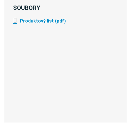
SOUBORY
Produktový list (pdf)