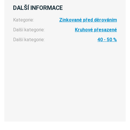
DALŠÍ INFORMACE
Kategorie:
Zinkované před děrováním
Další kategorie:
Kruhové přesazené
Další kategorie:
40 - 50 %