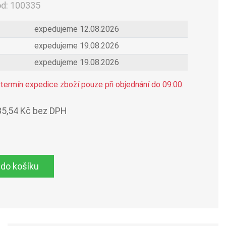
ód:
100335
expedujeme 12.08.2026
expedujeme 19.08.2026
expedujeme 19.08.2026
termín expedice zboží pouze při objednání do 09:00.
35,54 Kč bez DPH
 do košíku