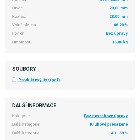
Otvor:
20,00 mm
Rozteč:
28,00 mm
Volná plocha:
46.28 %
Povrch:
Bez úpravy
Hmotnost:
16,88 kg
SOUBORY
Produktový list (pdf)
DALŠÍ INFORMACE
Kategorie:
Bez povrchové úpravy
Další kategorie:
Kruhové přesazené
Další kategorie:
40 - 50 %