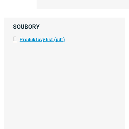
SOUBORY
Produktový list (pdf)