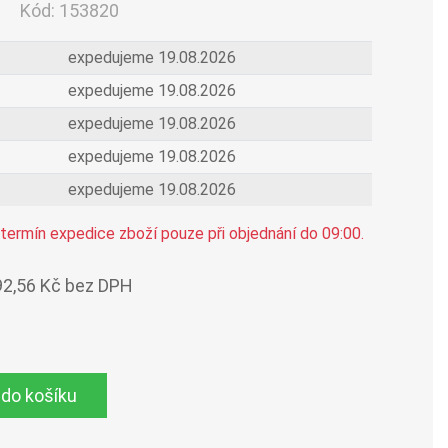
Kód:
153820
expedujeme 19.08.2026
expedujeme 19.08.2026
expedujeme 19.08.2026
expedujeme 19.08.2026
expedujeme 19.08.2026
termín expedice zboží pouze při objednání do 09:00.
92,56 Kč bez DPH
 do košíku