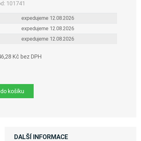
ód:
101741
expedujeme 12.08.2026
expedujeme 12.08.2026
expedujeme 12.08.2026
46,28 Kč bez DPH
 do košíku
DALŠÍ INFORMACE