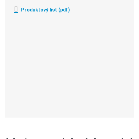
Produktový list (pdf)