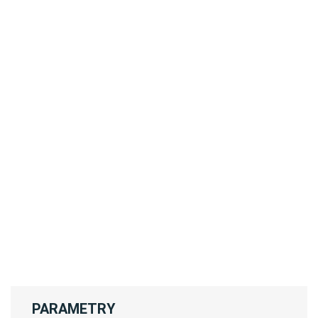
PARAMETRY