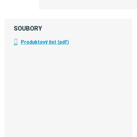
SOUBORY
Produktový list (pdf)