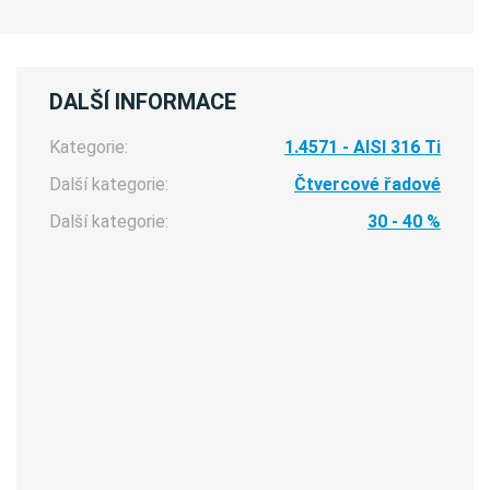
DALŠÍ INFORMACE
Kategorie:
1.4571 - AISI 316 Ti
Další kategorie:
Čtvercové řadové
Další kategorie:
30 - 40 %