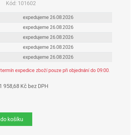
Kód:
101602
expedujeme 26.08.2026
expedujeme 26.08.2026
expedujeme 26.08.2026
expedujeme 26.08.2026
expedujeme 26.08.2026
termín expedice zboží pouze při objednání do 09:00.
1 958,68 Kč bez DPH
 do košíku