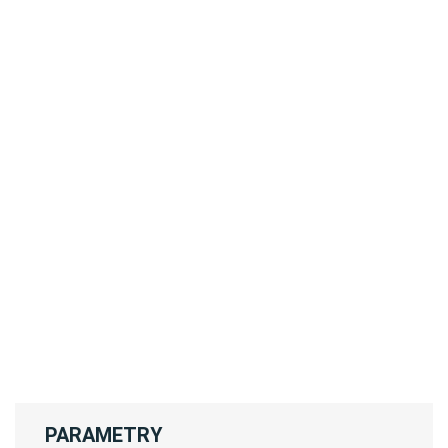
PARAMETRY