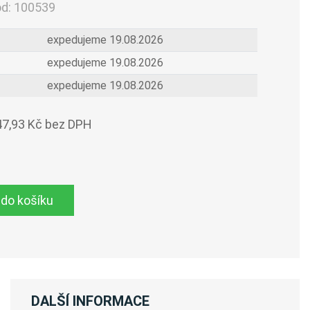
ód:
100539
expedujeme 19.08.2026
expedujeme 19.08.2026
expedujeme 19.08.2026
47,93 Kč bez DPH
 do košíku
DALŠÍ INFORMACE