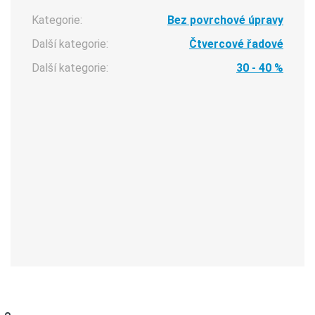
Kategorie:
Bez povrchové úpravy
Další kategorie:
Čtvercové řadové
Další kategorie:
30 - 40 %